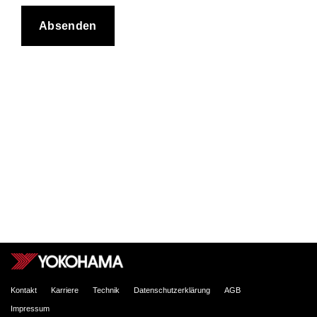
Kontakt
Karriere
Technik
Datenschutzerklärung
AGB
Impressum