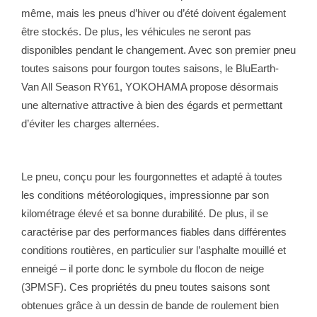
même, mais les pneus d’hiver ou d’été doivent également
être stockés. De plus, les véhicules ne seront pas
disponibles pendant le changement. Avec son premier pneu
toutes saisons pour fourgon toutes saisons, le BluEarth-
Van All Season RY61, YOKOHAMA propose désormais
une alternative attractive à bien des égards et permettant
d’éviter les charges alternées.
Le pneu, conçu pour les fourgonnettes et adapté à toutes
les conditions météorologiques, impressionne par son
kilométrage élevé et sa bonne durabilité. De plus, il se
caractérise par des performances fiables dans différentes
conditions routières, en particulier sur l’asphalte mouillé et
enneigé – il porte donc le symbole du flocon de neige
(3PMSF). Ces propriétés du pneu toutes saisons sont
obtenues grâce à un dessin de bande de roulement bien