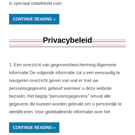
is speciaal ontwikkeld voor
CONTINUE READING
Privacybeleid
1. Een overzicht van gegevensbescherming Algemene
informatie De volgende informatie zal u een eenvoudig te
navigeren overzicht geven van wat er met uw
persoonsgegevens gebeurt wanneer u deze website
bezoekt. Het begrip “persoonsgegevens” omvat alle
gegevens die kunnen worden gebruikt om u persoonlijk te
identificeren. Voor gedetailleerde informatie over het
CONTINUE READING