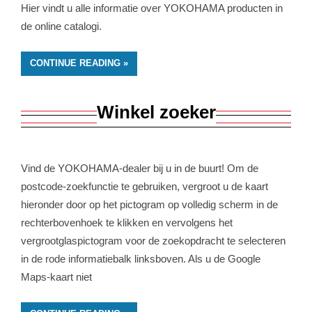
Hier vindt u alle informatie over YOKOHAMA producten in
de online catalogi.
CONTINUE READING
Winkel zoeker
Vind de YOKOHAMA-dealer bij u in de buurt! Om de
postcode-zoekfunctie te gebruiken, vergroot u de kaart
hieronder door op het pictogram op volledig scherm in de
rechterbovenhoek te klikken en vervolgens het
vergrootglaspictogram voor de zoekopdracht te selecteren
in de rode informatiebalk linksboven. Als u de Google
Maps-kaart niet