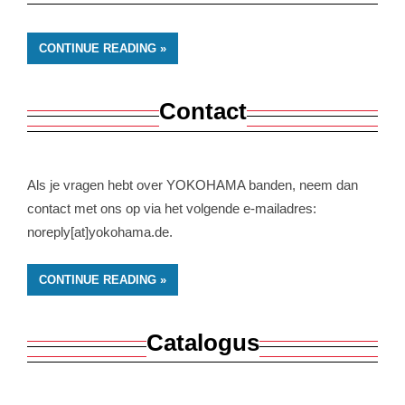
CONTINUE READING
Contact
Als je vragen hebt over YOKOHAMA banden, neem dan
contact met ons op via het volgende e-mailadres:
noreply[at]yokohama.de.
CONTINUE READING
Catalogus